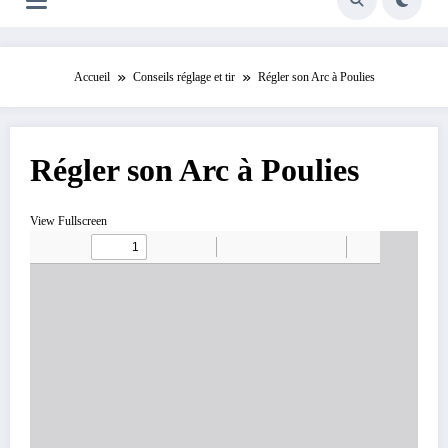
Accueil
Conseils réglage et tir
Régler son Arc à Poulies
Régler son Arc à Poulies
View Fullscreen