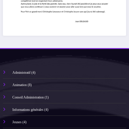
Administratif
(4)
Animation
(8)
Conseil Administration
(1)
Informations générales
(4)
Jeunes
(4)