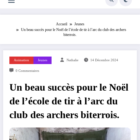
Accueil
Jeunes
Un beau succès pour le Noël de l’école de tir à l’arc du club des archers
biterrois.
Animation
Jeunes
Nathalie
14 Décembre 2024
0 Commentaires
Un beau succès pour le Noël
de l’école de tir à l’arc du
club des archers biterrois.