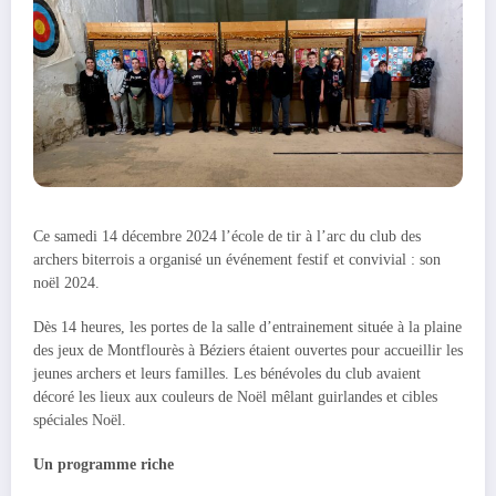
Ce samedi 14 décembre 2024 l’école de tir à l’arc du club des
archers biterrois a organisé un événement festif et convivial : son
noël 2024.
Dès 14 heures, les portes de la salle d’entrainement située à la plaine
des jeux de Montflourès à Béziers étaient ouvertes pour accueillir les
jeunes archers et leurs familles. Les bénévoles du club avaient
décoré les lieux aux couleurs de Noël mêlant guirlandes et cibles
spéciales Noël.
Un programme riche