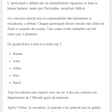
L’après-midi a débuté par un échauffement rigoureux et dans la
bonne humeur, mené par Christophe, encadrant fédéral.
Un concours amical sous la responsabilité des entraineurs et
encadrants, a débuté. Chaque participant devait toucher des cibles de
Noël et cumuler des points. Une coupe et des médailles ont été
remis aux 3 premiers.
Un grand bravo à tous et à notre top 5:
Romain,
Louis,
Arthur,
Enzo
Paul.E.
Tous les enfants sont répartis avec un sac à dos aux couleurs du
département de l’Hérault garni de surprises.
Après l’effort, le réconfort, la journée s’est achevée par un goûter