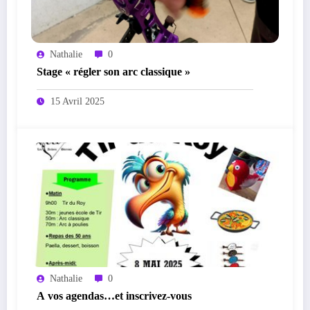
Nathalie
0
Stage « régler son arc classique »
15 Avril 2025
Nathalie
0
A vos agendas…et inscrivez-vous