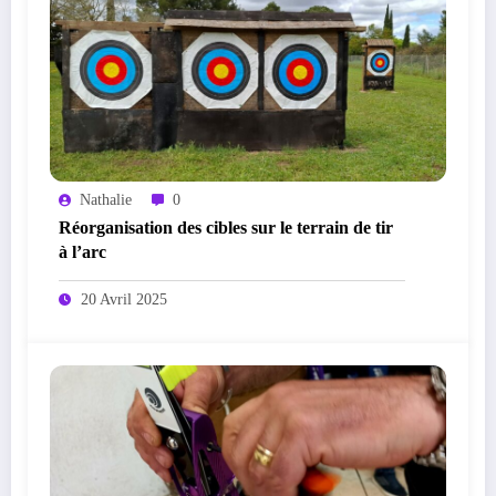
Nathalie
0
Réorganisation des cibles sur le terrain de tir
à l’arc
20 Avril 2025