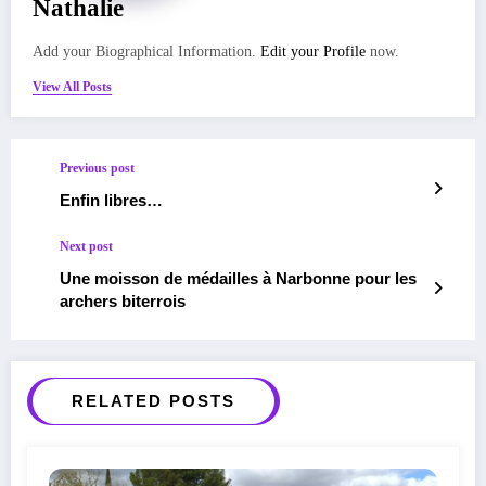
Nathalie
Add your Biographical Information.
Edit your Profile
now.
View All Posts
Previous post
Enfin libres…
Next post
Une moisson de médailles à Narbonne pour les
archers biterrois
RELATED POSTS