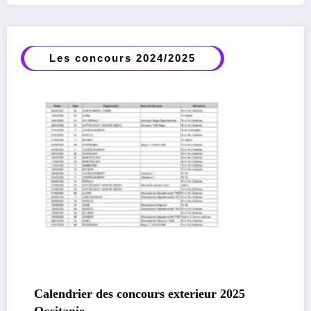
Les concours 2024/2025