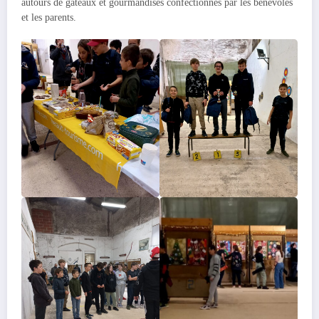
autours de gâteaux et gourmandises confectionnés par les bénévoles
et les parents.