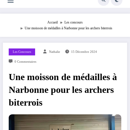
Accueil
Les concours
Une moisson de médailles à Narbonne pour les archers biterrois
Les Concours
Nathalie
15 Décembre 2024
0 Commentaires
Une moisson de médailles à
Narbonne pour les archers
biterrois