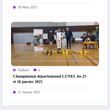
28 Mars 2025
Nathalie
0
Championnat départemental LUNEL les 25
et 26 janvier 2025
27 Janvier 2025