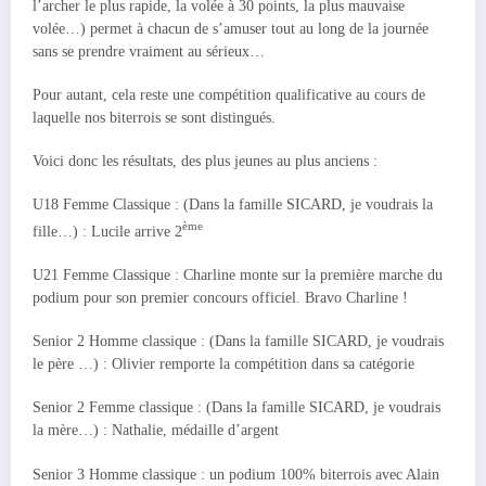
l’archer le plus rapide, la volée à 30 points, la plus mauvaise
volée…) permet à chacun de s’amuser tout au long de la journée
sans se prendre vraiment au sérieux…
Pour autant, cela reste une compétition qualificative au cours de
laquelle nos biterrois se sont distingués.
Voici donc les résultats, des plus jeunes au plus anciens :
U18 Femme Classique : (Dans la famille SICARD, je voudrais la
ème
fille…) : Lucile arrive 2
U21 Femme Classique : Charline monte sur la première marche du
podium pour son premier concours officiel. Bravo Charline !
Senior 2 Homme classique : (Dans la famille SICARD, je voudrais
le père …) : Olivier remporte la compétition dans sa catégorie
Senior 2 Femme classique : (Dans la famille SICARD, je voudrais
la mère…) : Nathalie, médaille d’argent
Senior 3 Homme classique : un podium 100% biterrois avec Alain