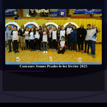
Concours Jeunes Prades-le-lez février 2025