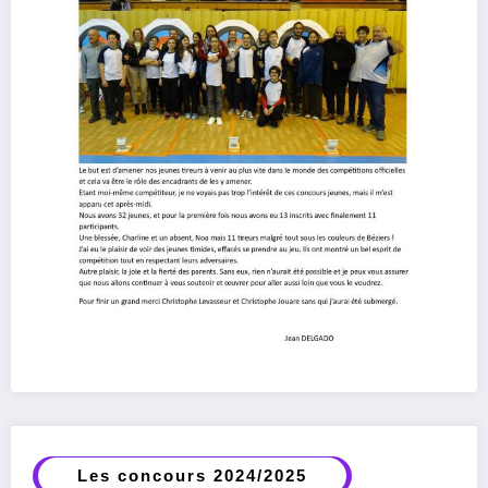
Les concours 2024/2025