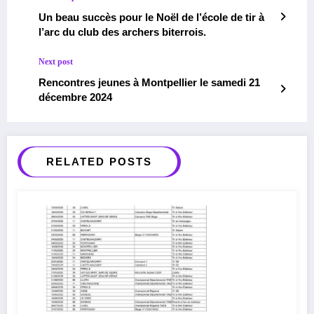
Un beau succès pour le Noël de l’école de tir à
l’arc du club des archers biterrois.
Next post
Rencontres jeunes à Montpellier le samedi 21
décembre 2024
RELATED POSTS