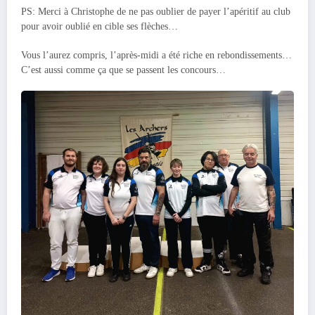
PS: Merci à Christophe de ne pas oublier de payer l’apéritif au club
pour avoir oublié en cible ses flèches…
Vous l’aurez compris, l’après-midi a été riche en rebondissements…
C’est aussi comme ça que se passent les concours…