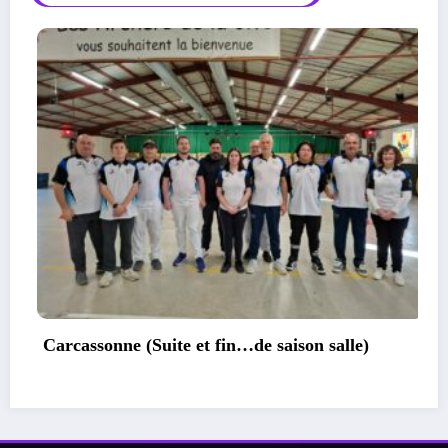
Calendrier des concours exterieur 2025
Occitanie