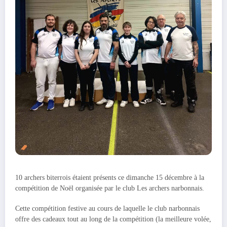
10 archers biterrois étaient présents ce dimanche 15 décembre à la
compétition de Noël organisée par le club Les archers narbonnais.
Cette compétition festive au cours de laquelle le club narbonnais
offre des cadeaux tout au long de la compétition (la meilleure volée,