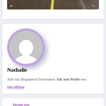
Nathalie
Add your Biographical Information.
Edit your Profile
now.
View All Posts
Previous post