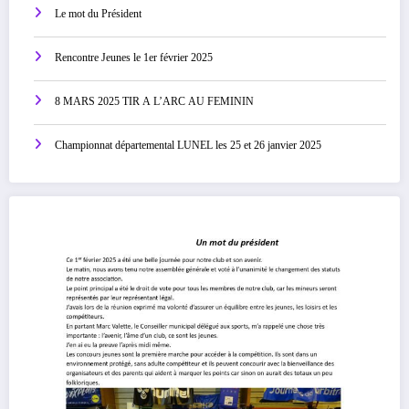
Le mot du Président
Rencontre Jeunes le 1er février 2025
8 MARS 2025 TIR A L’ARC AU FEMININ
Championnat départemental LUNEL les 25 et 26 janvier 2025