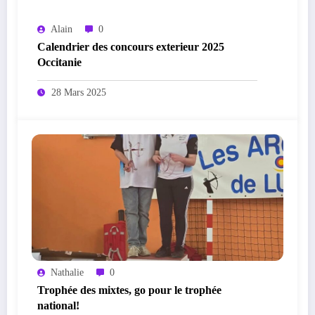
Alain
0
Calendrier des concours exterieur 2025
Occitanie
28 Mars 2025
Nathalie
0
Trophée des mixtes, go pour le trophée
national!